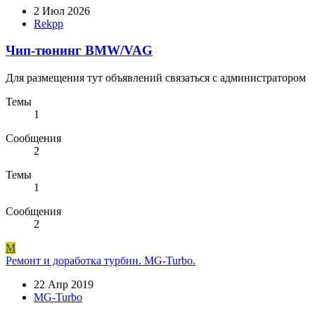
2 Июл 2026
Rekpp
Чип-тюнинг BMW/VAG
Для размещения тут объявлений связаться с администратором
Темы
1
Сообщения
2
Темы
1
Сообщения
2
M
Ремонт и доработка турбин. MG-Turbo.
22 Апр 2019
MG-Turbo