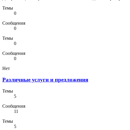
Темы
0
Сообщения
0
Темы
0
Сообщения
0
Нет
Различные услуги и предложения
Темы
5
Сообщения
11
Темы
5