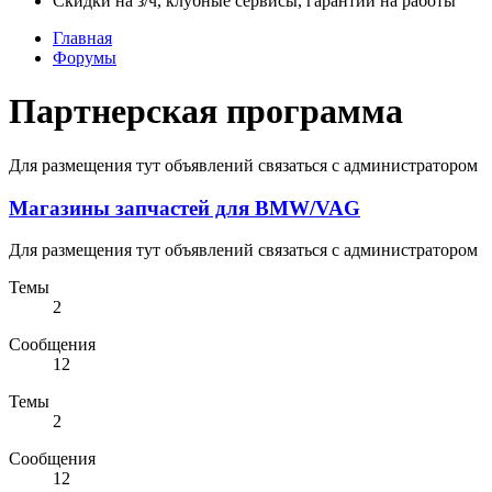
Скидки на з/ч, клубные сервисы, гарантии на работы
Главная
Форумы
Партнерская программа
Для размещения тут объявлений связаться с администратором
Магазины запчастей для BMW/VAG
Для размещения тут объявлений связаться с администратором
Темы
2
Сообщения
12
Темы
2
Сообщения
12