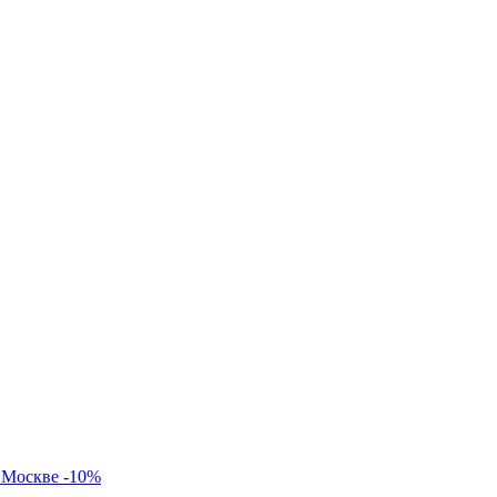
 Москве -10%