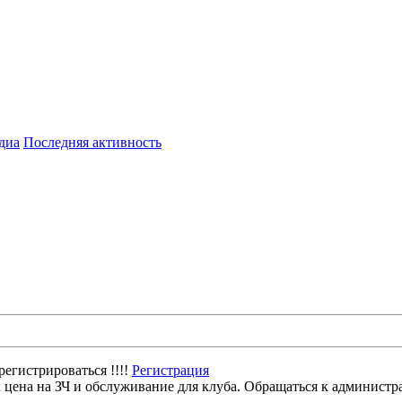
диа
Последняя активность
егистрироваться !!!!
Регистрация
цена на ЗЧ и обслуживание для клуба. Обращаться к администр