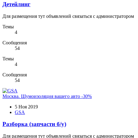
Детейлинг
Для размещения тут объявлений связаться с администратором
Темы
4
Сообщения
54
Темы
4
Сообщения
54
Москва. Шумоизоляция вашего авто -30%
5 Ноя 2019
GSA
Разборка (запчасти б/у)
Для размещения тут объявлений связаться с администратором