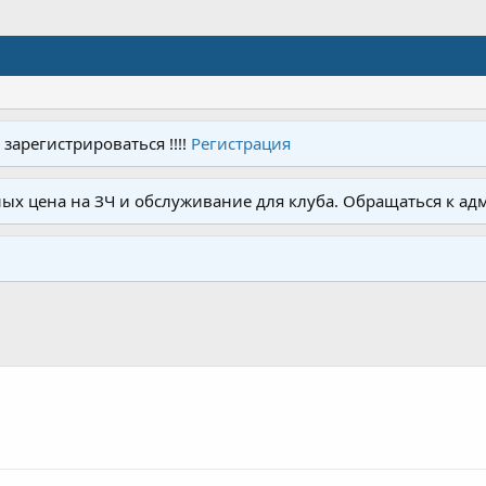
арегистрироваться !!!!
Регистрация
ых цена на ЗЧ и обслуживание для клуба. Обращаться к ад