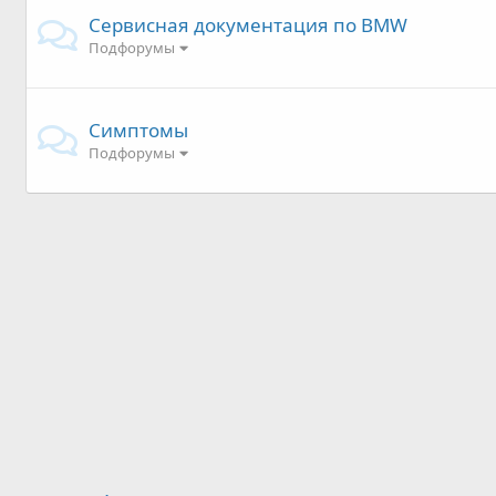
Сервисная документация по BMW
Подфорумы
Симптомы
Подфорумы