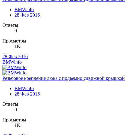
BMWinfo
28 Фев 2016
Ответы
0
Просмотры
1K
28 Фев 2016
BMWinfo
Резьбовое крепление люка с подъемно-сдвижной крышкой
BMWinfo
28 Фев 2016
Ответы
0
Просмотры
1K