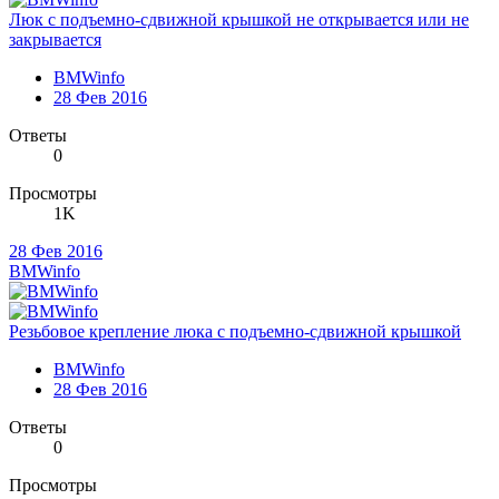
Люк с подъемно-сдвижной крышкой не открывается или не
закрывается
BMWinfo
28 Фев 2016
Ответы
0
Просмотры
1K
28 Фев 2016
BMWinfo
Резьбовое крепление люка с подъемно-сдвижной крышкой
BMWinfo
28 Фев 2016
Ответы
0
Просмотры