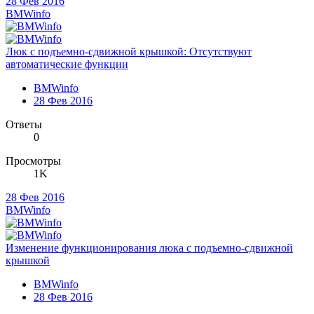
28 Фев 2016
BMWinfo
Люк с подъемно-сдвижной крышкой: Отсутствуют
автоматические функции
BMWinfo
28 Фев 2016
Ответы
0
Просмотры
1K
28 Фев 2016
BMWinfo
Изменение функционирования люка с подъемно-сдвижной
крышкой
BMWinfo
28 Фев 2016