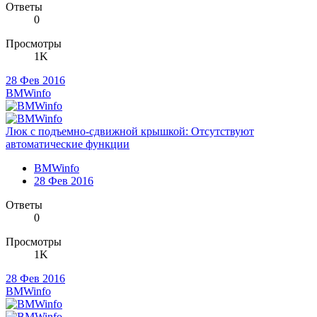
Ответы
0
Просмотры
1K
28 Фев 2016
BMWinfo
Люк с подъемно-сдвижной крышкой: Отсутствуют
автоматические функции
BMWinfo
28 Фев 2016
Ответы
0
Просмотры
1K
28 Фев 2016
BMWinfo