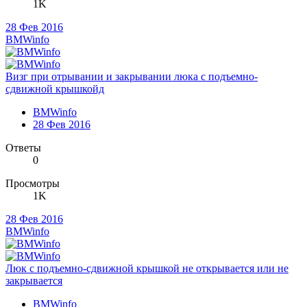
1K
28 Фев 2016
BMWinfo
Визг при отрывании и закрывании люка с подъемно-
сдвижной крышкойд
BMWinfo
28 Фев 2016
Ответы
0
Просмотры
1K
28 Фев 2016
BMWinfo
Люк с подъемно-сдвижной крышкой не открывается или не
закрывается
BMWinfo