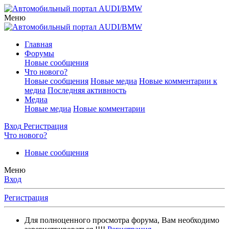
Меню
Главная
Форумы
Новые сообщения
Что нового?
Новые сообщения
Новые медиа
Новые комментарии к
медиа
Последняя активность
Медиа
Новые медиа
Новые комментарии
Вход
Регистрация
Что нового?
Новые сообщения
Меню
Вход
Регистрация
Для полноценного просмотра форума, Вам необходимо