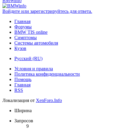
BMWinfo
Войдите или зарегистрируйтесь для ответа.
Главная
Форумы
BMW TIS online
Симптомы
Системы автомобиля
Кузов
Русский (RU)
Условия и правила
Политика конфиденциальности
Помощь
Главная
RSS
Локализация от
XenForo.Info
Ширина
Запросов
9