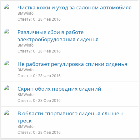
Чистка кожи и уход за салоном автомобиля
BMWinfo
Ответы
0
28 Фев 2016
Различные сбои в работе
электрооборудования сиденья
BMWinfo
Ответы
0
28 Фев 2016
Не работает регулировка спинки сиденья
BMWinfo
Ответы
0
28 Фев 2016
Скрип обоих передних сидений
BMWinfo
Ответы
0
28 Фев 2016
В области спортивного сиденья слышен
треск
BMWinfo
Ответы
0
28 Фев 2016