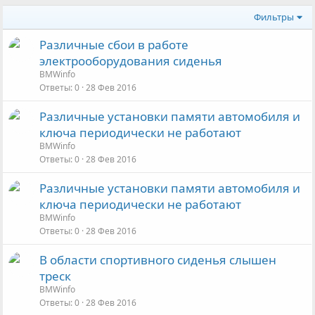
Фильтры
Различные сбои в работе
электрооборудования сиденья
BMWinfo
Ответы
0
28 Фев 2016
Различные установки памяти автомобиля и
ключа периодически не работают
BMWinfo
Ответы
0
28 Фев 2016
Различные установки памяти автомобиля и
ключа периодически не работают
BMWinfo
Ответы
0
28 Фев 2016
В области спортивного сиденья слышен
треск
BMWinfo
Ответы
0
28 Фев 2016