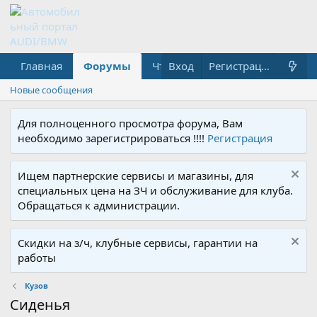
Главная
Форумы
Что нового?
Вход
Медиа
Регистрация
Новые сообщения
Для полноценного просмотра форума, Вам
необходимо зарегистрироваться !!!!
Регистрация
Ищем партнерские сервисы и магазины, для
специальных цена на ЗЧ и обслуживание для клуба.
Обращаться к администрации.
Скидки на з/ч, клубные сервисы, гарантии на
работы
Кузов
Сиденья