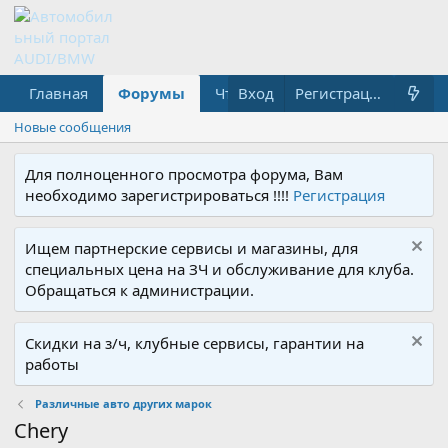
Главная
Форумы
Что нового?
Вход
Медиа
Регистрация
Новые сообщения
Для полноценного просмотра форума, Вам
необходимо зарегистрироваться !!!!
Регистрация
Ищем партнерские сервисы и магазины, для
специальных цена на ЗЧ и обслуживание для клуба.
Обращаться к администрации.
Скидки на з/ч, клубные сервисы, гарантии на
работы
Различные авто других марок
Chery