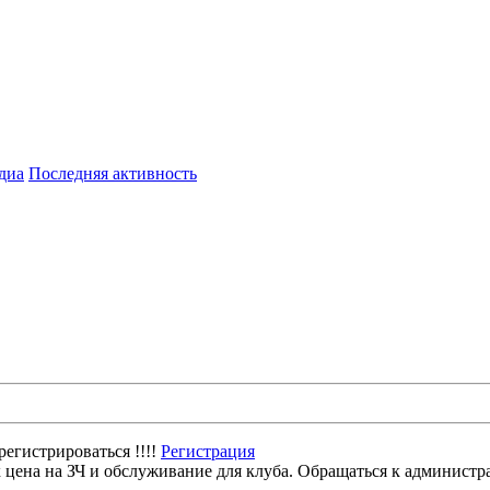
диа
Последняя активность
егистрироваться !!!!
Регистрация
цена на ЗЧ и обслуживание для клуба. Обращаться к администр