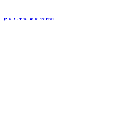
щетках стеклоочистителя