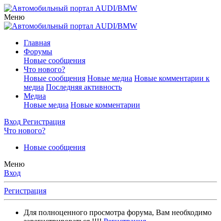
Меню
Главная
Форумы
Новые сообщения
Что нового?
Новые сообщения
Новые медиа
Новые комментарии к
медиа
Последняя активность
Медиа
Новые медиа
Новые комментарии
Вход
Регистрация
Что нового?
Новые сообщения
Меню
Вход
Регистрация
Для полноценного просмотра форума, Вам необходимо