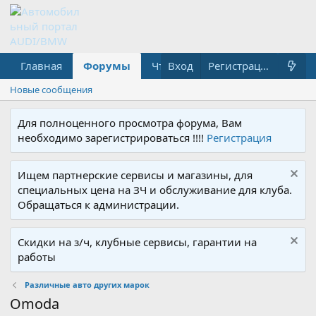
Главная
Форумы
Что нового?
Вход
Медиа
Регистрация
Новые сообщения
Для полноценного просмотра форума, Вам
необходимо зарегистрироваться !!!!
Регистрация
Ищем партнерские сервисы и магазины, для
специальных цена на ЗЧ и обслуживание для клуба.
Обращаться к администрации.
Скидки на з/ч, клубные сервисы, гарантии на
работы
Различные авто других марок
Omoda