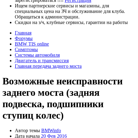
зарегистрироваться !!!!
Регистрация
Ищем партнерские сервисы и магазины, для
специальных цена на ЗЧ и обслуживание для клуба.
Обращаться к администрации.
Скидки на з/ч, клубные сервисы, гарантии на работы
Главная
Форумы
BMW TIS online
Симптомы
Системы автомобиля
Двигатель и трансмиссия
Главная передача заднего моста
Возможные неисправности
заднего моста (задняя
подвеска, подшипники
ступиц колес)
Автор темы
BMWinfo
Дата начала
20 Фев 2016