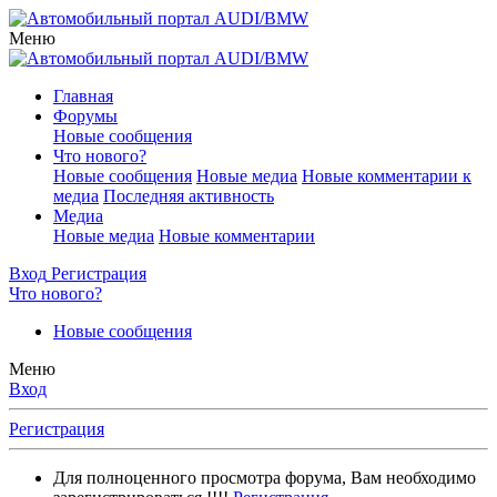
Меню
Главная
Форумы
Новые сообщения
Что нового?
Новые сообщения
Новые медиа
Новые комментарии к
медиа
Последняя активность
Медиа
Новые медиа
Новые комментарии
Вход
Регистрация
Что нового?
Новые сообщения
Меню
Вход
Регистрация
Для полноценного просмотра форума, Вам необходимо