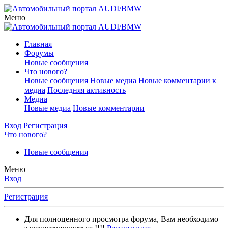
Меню
Главная
Форумы
Новые сообщения
Что нового?
Новые сообщения
Новые медиа
Новые комментарии к
медиа
Последняя активность
Медиа
Новые медиа
Новые комментарии
Вход
Регистрация
Что нового?
Новые сообщения
Меню
Вход
Регистрация
Для полноценного просмотра форума, Вам необходимо