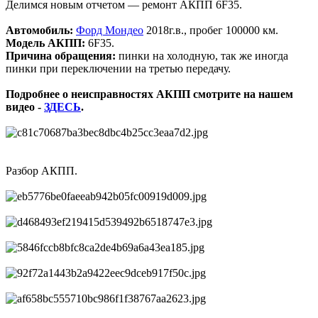
Делимся новым отчетом — ремонт АКПП 6F35.
Автомобиль:
Форд Мондео
2018г.в., пробег 100000 км.
Модель АКПП:
6F35.
Причина обращения:
пинки на холодную, так же иногда
пинки при переключении на третью передачу.
Подробнее о неисправностях АКПП смотрите на нашем
видео -
ЗДЕСЬ
.
Разбор АКПП.