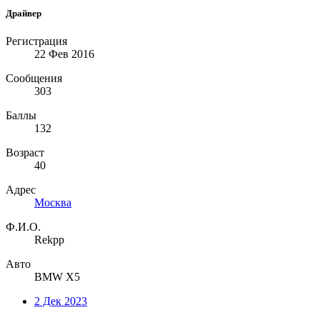
Драйвер
Регистрация
22 Фев 2016
Сообщения
303
Баллы
132
Возраст
40
Адрес
Москва
Ф.И.О.
Rekpp
Авто
BMW X5
2 Дек 2023