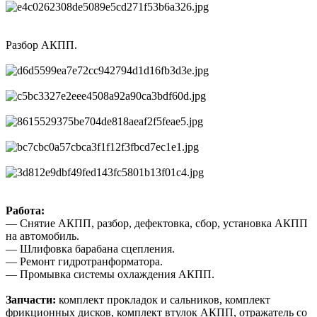
Разбор АКПП.
Работа:
— Снятие АКПП, разбор, дефектовка, сбор, установка АКПП
на автомобиль.
— Шлифовка барабана сцепления.
— Ремонт гидротранформатора.
— Промывка системы охлаждения АКПП.
Запчасти:
комплект прокладок и сальников, комплект
фрикционных дисков, комплект втулок АКПП, отражатель со