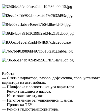
Работа:
— Снятие вариатора, разбор, дефектовка, сбор, установка
вариатора на автомобиль.
— Шлифовка плоскости конуса вариатора.
— Ремонт масляного насоса.
— Изготовление втулки.
— Изготовление регулировочной шайбы.
— Прописка ЭБУ.
— Ремонт гидротрансформатора.