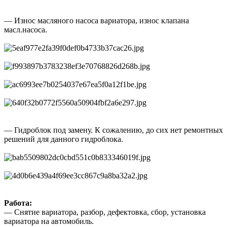
— Износ масляного насоса вариатора, износ клапана
масл.насоса.
— Гидроблок под замену. К сожалению, до сих нет ремонтных
решений для данного гидроблока.
Работа:
— Снятие вариатора, разбор, дефектовка, сбор, установка
вариатора на автомобиль.