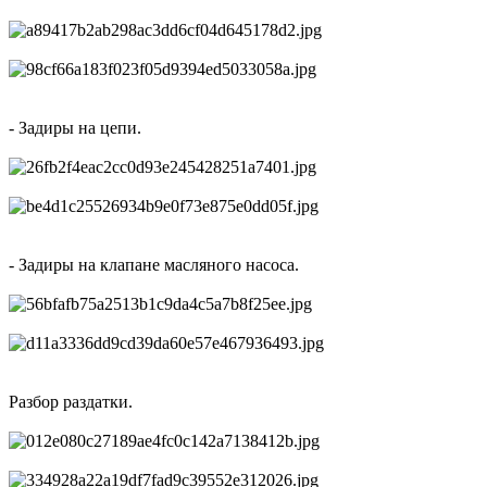
- Задиры на цепи.
- Задиры на клапане масляного насоса.
Разбор раздатки.