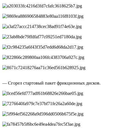
— Сгорел стартовый пакет фрикционных дисков.