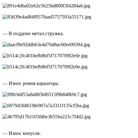
— В поддоне метал.стружка.
— Износ ремня вариатора.
— Износ конусов.