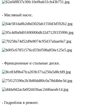
- Масляный насос.
- Фрикционные и стальные диски.
- Гидроблок в ремонт.