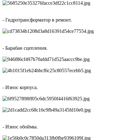
- Гидротрансформатор в ремонт.
- Барабан сцепления.
- Износ корпуса.
- Износ обоймы.