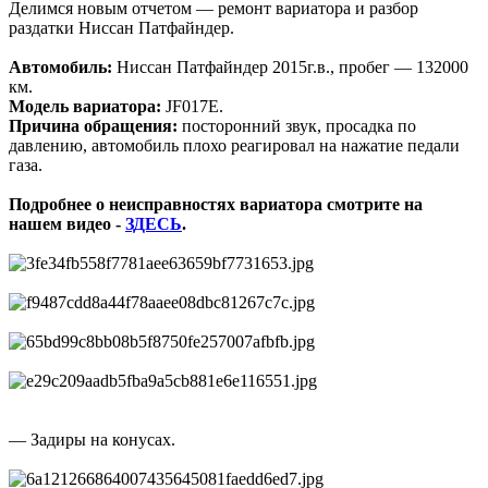
Делимся новым отчетом — ремонт вариатора и разбор
раздатки Ниссан Патфайндер.
Автомобиль:
Ниссан Патфайндер 2015г.в., пробег — 132000
км.
Модель вариатора:
JF017E.
Причина обращения:
посторонний звук, просадка по
давлению, автомобиль плохо реагировал на нажатие педали
газа.
Подробнее о неисправностях вариатора смотрите на
нашем видео -
ЗДЕСЬ
.
— Задиры на конусах.