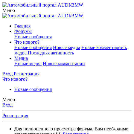
Меню
Главная
Форумы
Новые сообщения
Что нового?
Новые сообщения
Новые медиа
Новые комментарии к
медиа
Последняя активность
Медиа
Новые медиа
Новые комментарии
Вход
Регистрация
Что нового?
Новые сообщения
Меню
Вход
Регистрация
Для полноценного просмотра форума, Вам необходимо