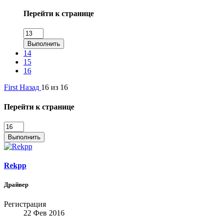
Перейти к странице
Выполнить
14
15
16
First
Назад
16 из 16
Перейти к странице
Выполнить
Rekpp
Драйвер
Регистрация
22 Фев 2016