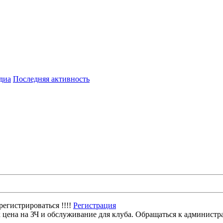
диа
Последняя активность
егистрироваться !!!!
Регистрация
цена на ЗЧ и обслуживание для клуба. Обращаться к администр