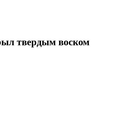
ыл твердым воском