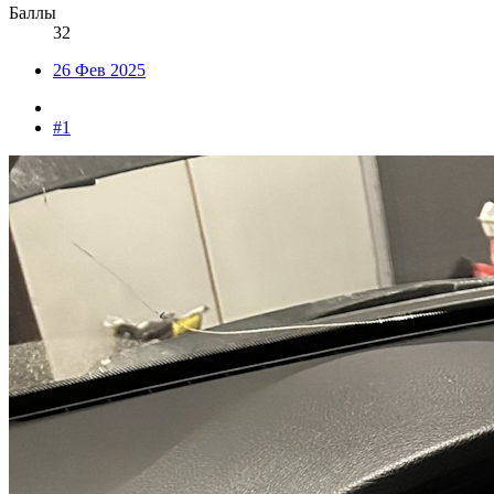
Баллы
32
26 Фев 2025
#1