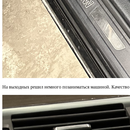
На выходных решил немного позаниматься машиной. Качество м