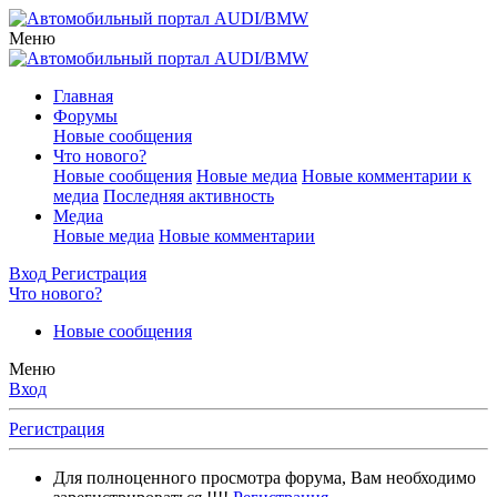
Меню
Главная
Форумы
Новые сообщения
Что нового?
Новые сообщения
Новые медиа
Новые комментарии к
медиа
Последняя активность
Медиа
Новые медиа
Новые комментарии
Вход
Регистрация
Что нового?
Новые сообщения
Меню
Вход
Регистрация
Для полноценного просмотра форума, Вам необходимо