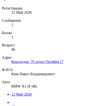
Регистрация
12 Май 2026
Сообщения
1
Баллы
1
Возраст
46
Адрес
Краснодар, 70 летие Октября 17
Ф.И.О.
Ким Павел Владимирович
Авто
BMW X1 (F-48)
12 Май 2026