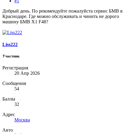
#1
Добрый день. По рекомендуйте пожалуйста сервис БМВ в
Краснодаре. Где можно обслуживать и чинить не дорого
машину БМВ Х1 F48?
Liss222
Участник
Регистрация
20 Апр 2026
Сообщения
54
Баллы
32
Адрес
Москва
Авто