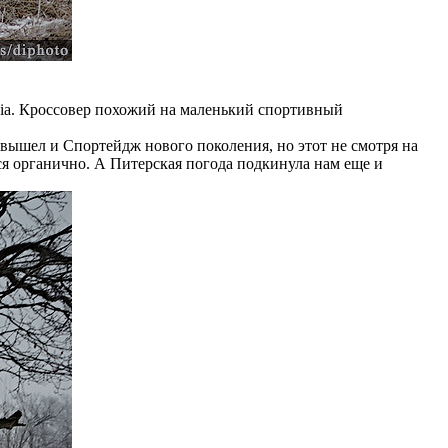
 Kia. Кроссовер похожий на маленький спортивный
 вышел и Спортейдж нового поколения, но этот не смотря на
тся органично. А Питерская погода подкинула нам еще и