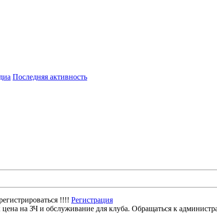
диа
Последняя активность
егистрироваться !!!!
Регистрация
цена на ЗЧ и обслуживание для клуба. Обращаться к администр