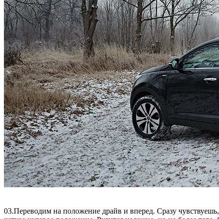
03.Переводим на положение драйв и вперед. Сразу чувствуешь, 