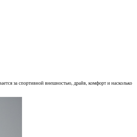
ывается за спортивной внешностью, драйв, комфорт и насколько