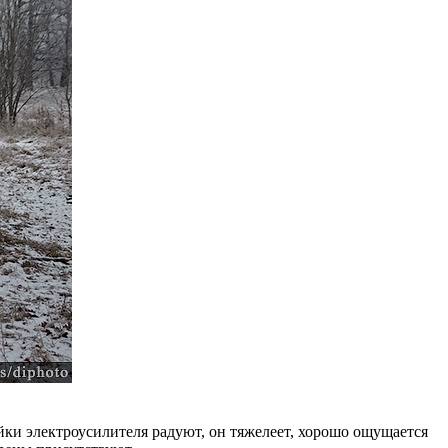
ойки электроусилителя радуют, он тяжелеет, хорошо ощущается