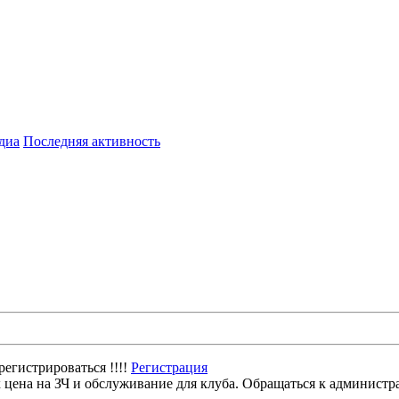
диа
Последняя активность
егистрироваться !!!!
Регистрация
цена на ЗЧ и обслуживание для клуба. Обращаться к администр