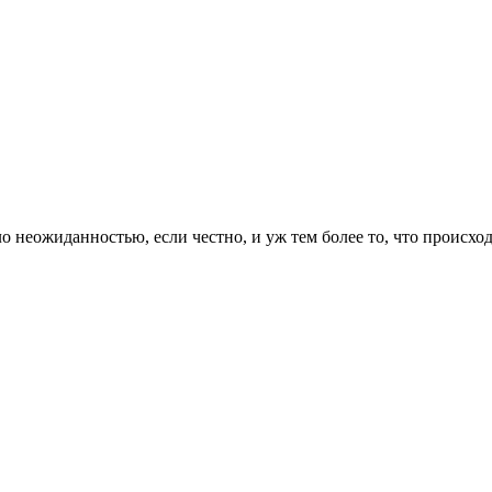
ло неожиданностью, если честно, и уж тем более то, что происхо