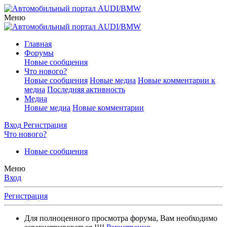
Меню
Главная
Форумы
Новые сообщения
Что нового?
Новые сообщения
Новые медиа
Новые комментарии к
медиа
Последняя активность
Медиа
Новые медиа
Новые комментарии
Вход
Регистрация
Что нового?
Новые сообщения
Меню
Вход
Регистрация
Для полноценного просмотра форума, Вам необходимо