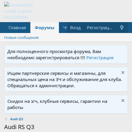
Главная
Форумы
Что нового?
Вход
Медиа
Регистрация
Новые сообщения
Для полноценного просмотра форума, Вам
необходимо зарегистрироваться !!!!
Регистрация
Ищем партнерские сервисы и магазины, для
специальных цена на ЗЧ и обслуживание для клуба.
Обращаться к администрации.
Скидки на з/ч, клубные сервисы, гарантии на
работы
Audi Q3
Audi RS Q3